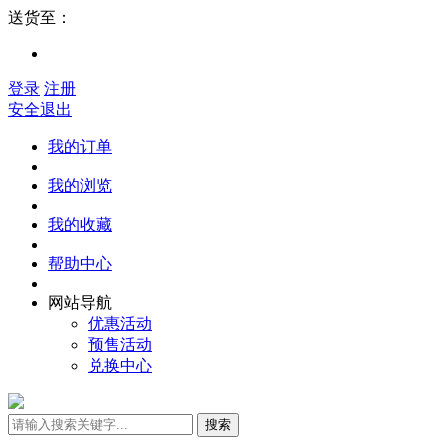
送货至：
登录
注册
安全退出
我的订单
我的浏览
我的收藏
帮助中心
网站导航
优惠活动
预售活动
兑换中心
搜索