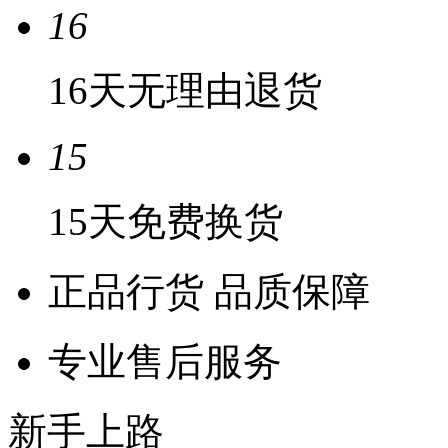
16
16天无理由退货
15
15天免费换货
正品行货 品质保障
专业售后服务
新手上路