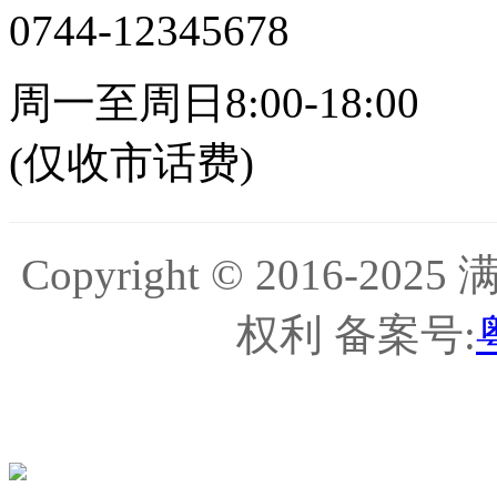
0744-12345678
周一至周日8:00-18:00
(仅收市话费)
Copyright © 2016-
权利 备案号: