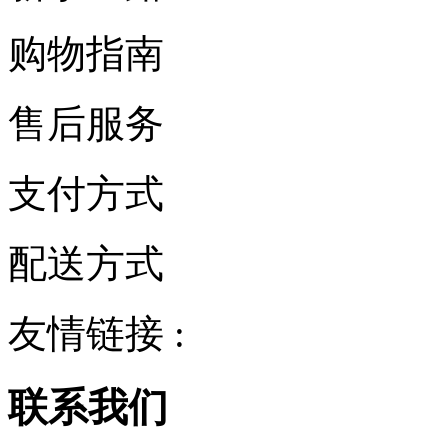
购物指南
售后服务
支付方式
配送方式
友情链接 :
联系我们