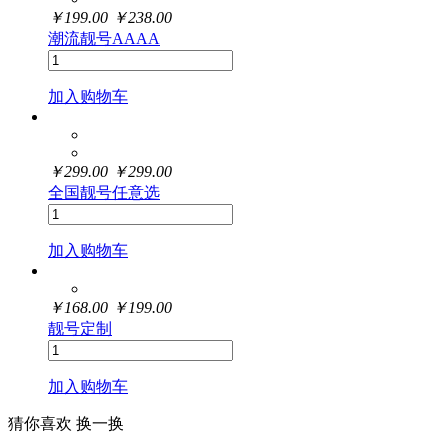
￥
199.00
￥
238.00
潮流靓号AAAA
加入购物车
￥
299.00
￥
299.00
全国靓号任意选
加入购物车
￥
168.00
￥
199.00
靓号定制
加入购物车
猜你喜欢
换一换