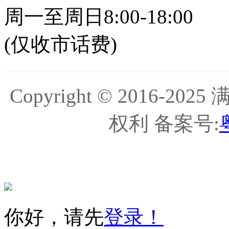
周一至周日8:00-18:00
(仅收市话费)
Copyright © 2016-
权利 备案号:
你好，请先
登录！