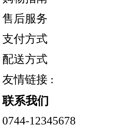
售后服务
支付方式
配送方式
友情链接 :
联系我们
0744-12345678