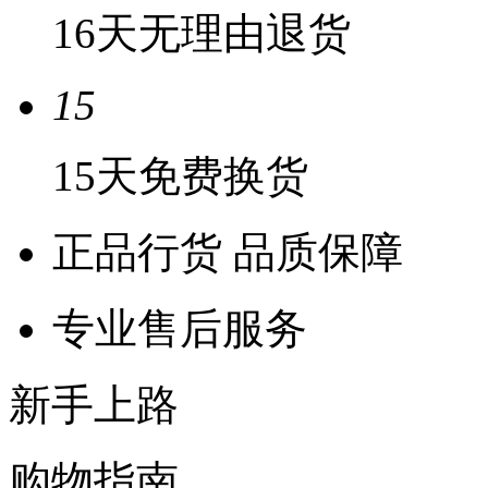
16天无理由退货
15
15天免费换货
正品行货 品质保障
专业售后服务
新手上路
购物指南