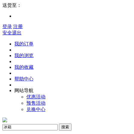
送货至：
登录
注册
安全退出
我的订单
我的浏览
我的收藏
帮助中心
网站导航
优惠活动
预售活动
兑换中心
搜索